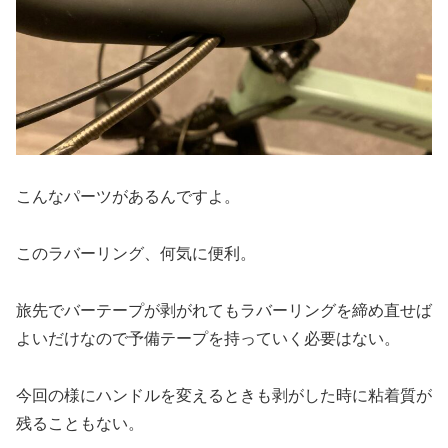
こんなパーツがあるんですよ。
このラバーリング、何気に便利。
旅先でバーテープが剥がれてもラバーリングを締め直せば
よいだけなので予備テープを持っていく必要はない。
今回の様にハンドルを変えるときも剥がした時に粘着質が
残ることもない。