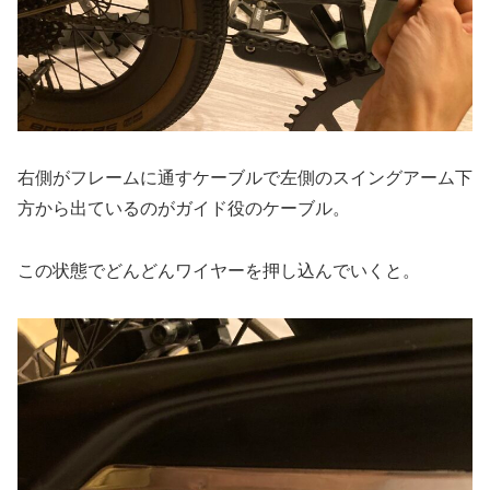
右側がフレームに通すケーブルで左側のスイングアーム下
方から出ているのがガイド役のケーブル。
この状態でどんどんワイヤーを押し込んでいくと。