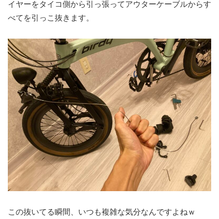
イヤーをタイコ側から引っ張ってアウターケーブルからす
べてを引っこ抜きます。
この抜いてる瞬間、いつも複雑な気分なんですよねｗ