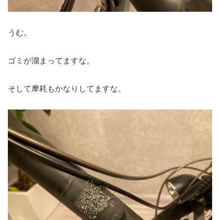
うむ。
ゴミが溜まってますな。
そして摩耗もかなりしてますな。