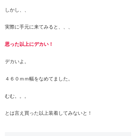
しかし、、
実際に手元に来てみると、、、
思った以上にデカい！
デカいよ。
４６０ｍｍ幅をなめてました。
むむ。。。
とは言え買った以上装着してみないと！