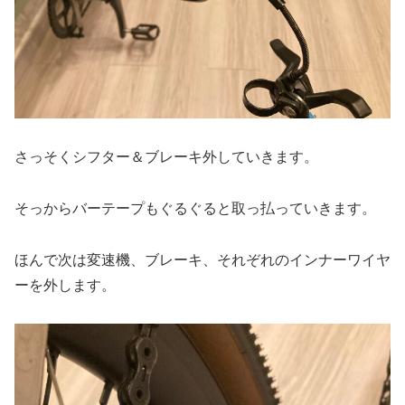
さっそくシフター＆ブレーキ外していきます。
そっからバーテープもぐるぐると取っ払っていきます。
ほんで次は変速機、ブレーキ、それぞれのインナーワイヤ
ーを外します。