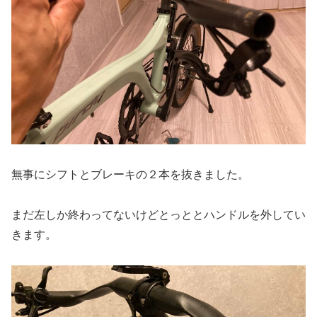
無事にシフトとブレーキの２本を抜きました。
まだ左しか終わってないけどとっととハンドルを外してい
きます。