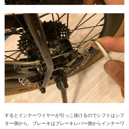
するとインナーワイヤーが引っこ抜けるのでシフトはシフ
ター側から、ブレーキはブレーキレバー側からインナーワ