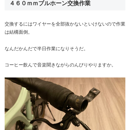
４６０ｍｍブルホーン交換作業
交換するにはワイヤーを全部抜かないといけないので作業
は結構面倒。
なんだかんだで半日作業になりそうだ。
コーヒー飲んで音楽聞きながらのんびりやりますか。