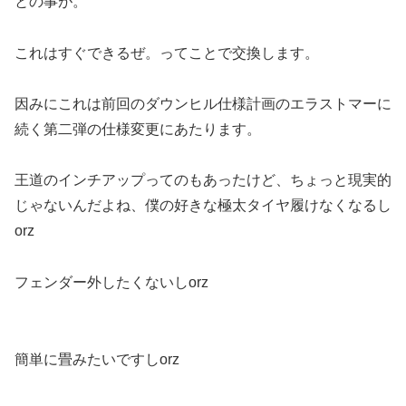
との事が。
これはすぐできるぜ。ってことで交換します。
因みにこれは前回のダウンヒル仕様計画のエラストマーに
続く第二弾の仕様変更にあたります。
王道のインチアップってのもあったけど、ちょっと現実的
じゃないんだよね、僕の好きな極太タイヤ履けなくなるし
orz
フェンダー外したくないしorz
簡単に畳みたいですしorz