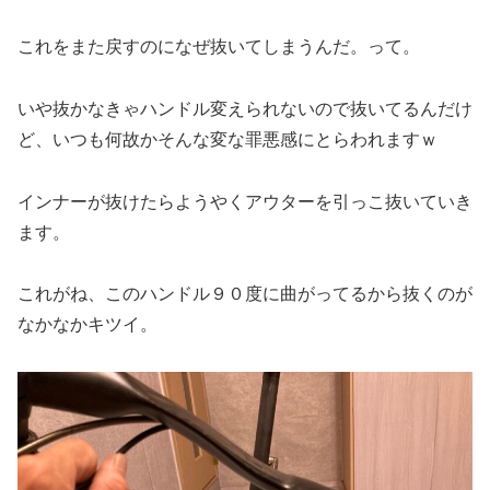
これをまた戻すのになぜ抜いてしまうんだ。って。
いや抜かなきゃハンドル変えられないので抜いてるんだけ
ど、いつも何故かそんな変な罪悪感にとらわれますｗ
インナーが抜けたらようやくアウターを引っこ抜いていき
ます。
これがね、このハンドル９０度に曲がってるから抜くのが
なかなかキツイ。