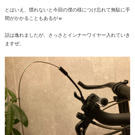
とはいえ、慣れないと今回の僕の様につけ忘れて無駄に手
間がかかることもあるがｗ
話は逸れましたが、さっさとインナーワイヤー入れていき
ますぜ。