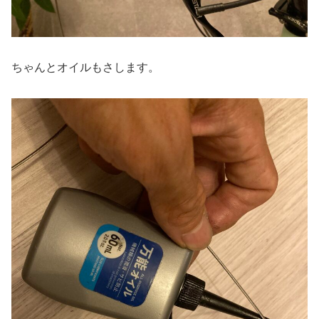
ちゃんとオイルもさします。